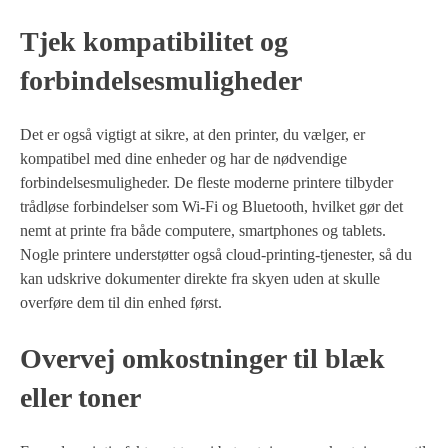
Tjek kompatibilitet og
forbindelsesmuligheder
Det er også vigtigt at sikre, at den printer, du vælger, er
kompatibel med dine enheder og har de nødvendige
forbindelsesmuligheder. De fleste moderne printere tilbyder
trådløse forbindelser som Wi-Fi og Bluetooth, hvilket gør det
nemt at printe fra både computere, smartphones og tablets.
Nogle printere understøtter også cloud-printing-tjenester, så du
kan udskrive dokumenter direkte fra skyen uden at skulle
overføre dem til din enhed først.
Overvej omkostninger til blæk
eller toner