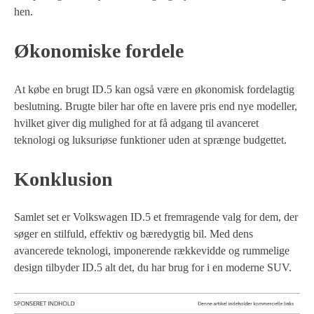
hen.
Økonomiske fordele
At købe en brugt ID.5 kan også være en økonomisk fordelagtig
beslutning. Brugte biler har ofte en lavere pris end nye modeller,
hvilket giver dig mulighed for at få adgang til avanceret
teknologi og luksuriøse funktioner uden at sprænge budgettet.
Konklusion
Samlet set er Volkswagen ID.5 et fremragende valg for dem, der
søger en stilfuld, effektiv og bæredygtig bil. Med dens
avancerede teknologi, imponerende rækkevidde og rummelige
design tilbyder ID.5 alt det, du har brug for i en moderne SUV.