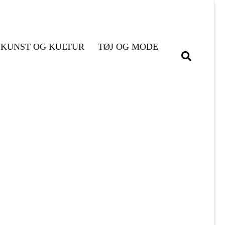
KUNST OG KULTUR
TØJ OG MODE