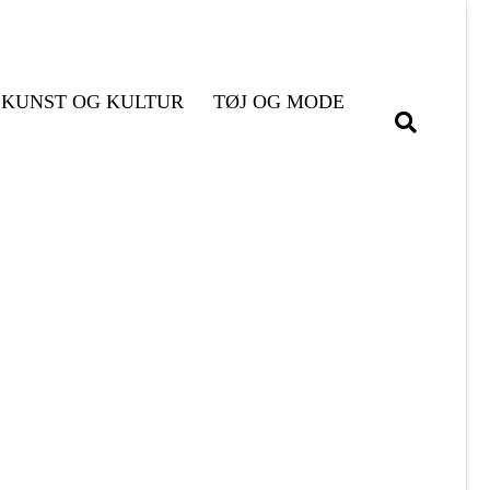
KUNST OG KULTUR
TØJ OG MODE