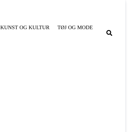
KUNST OG KULTUR
TØJ OG MODE